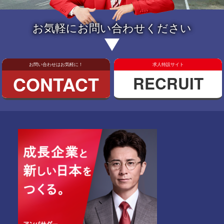
お気軽にお問い合わせください
お問い合わせはお気軽に！
求人特設サイト
CONTACT
RECRUIT