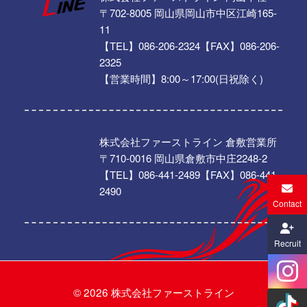
〒702-8005 岡山県岡山市中区江崎165-
11
【TEL】086-206-2324【FAX】086-206-
2325
【営業時間】8:00～17:00(日祝除く)
株式会社ファーストライン 倉敷営業所
〒710-0016 岡山県倉敷市中庄2248-2
【TEL】086-441-2489【FAX】086-441-
2490
Contact
Recruit
© 2026
株式会社ファーストライン