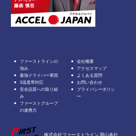
ファーストラインの
会社概要
強み
アクセスマップ
最強ドライバー軍団
よくある質問
3温度帯対応
お問い合わせ
安全品質への取り組
プライバシーポリシ
み
ー
ファーストグループ
の連携力
株式会社ファーストライン 岡山本社