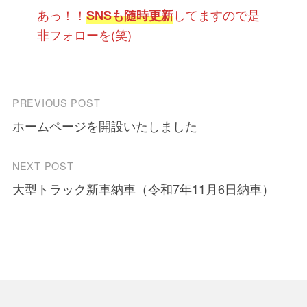
あっ！！
してますので是
SNSも随時更新
非フォローを(笑)
Post
PREVIOUS POST
ホームページを開設いたしました
navigation
NEXT POST
大型トラック新車納車（令和7年11月6日納車）