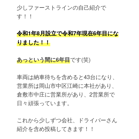
少しファーストラインの自己紹介で
す！！
令和1年8月設立で令和7年現在6年目にな
りました！！
です(笑)
あっという間に6年目
車両は納車待ちを含めると43台になり、
営業所は岡山市中区江崎に本社があり、
倉敷市中庄に営業所があり、2営業所で
日々頑張っています。
これから少しずつ会社、ドライバーさん
紹介を含め投稿してきます！！